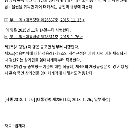
담보물권을 취득한 자에 대해서는 종전의 규정에 따른다.
부 칙
<대통령령 제26637호, 2015. 11. 13.>
이 영은 2015년 11월 14일부터 시행한다.
부 칙
<대통령령 제28611호, 2018. 1. 26.>
제1조(시행일)
이 영은 공포한 날부터 시행한다.
제2조(적용범위에 대한 적용례)
제2조의 개정규정은 이 영 시행 이후 체결되거
나 갱신되는 상가건물 임대차계약부터 적용한다.
제3조(차임 등 증액청구 기준에 대한 적용례)
제4조의 개정규정은 이 영 시행 당
시 존속 중인 상가건물 임대차계약에 대해서도 적용한다.
[시행 2018. 1. 26.] [대통령령 제28611호, 2018. 1. 26., 일부개정]
자료 : 법제처