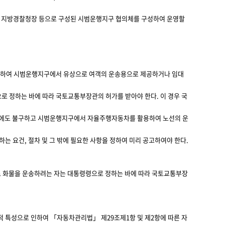
 지방경찰청장 등으로 구성된 시범운행지구 협의체를 구성하여 운영할
용하여 시범운행지구에서 유상으로 여객의 운송용으로 제공하거나 임대
 정하는 바에 따라 국토교통부장관의 허가를 받아야 한다. 이 경우 국
에도 불구하고 시범운행지구에서 자율주행자동차를 활용하여 노선의 운
 요건, 절차 및 그 밖에 필요한 사항을 정하여 미리 공고하여야 한다.
화물을 운송하려는 자는 대통령령으로 정하는 바에 따라 국토교통부장
적 특성으로 인하여 「자동차관리법」 제29조제1항 및 제2항에 따른 자