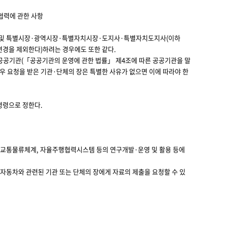
협력에 관한 사항
장 및 특별시장·광역시장·특별자치시장·도지사·특별자치도지사(이하
변경을 제외한다)하려는 경우에도 또한 같다.
공공기관(「공공기관의 운영에 관한 법률」 제4조에 따른 공공기관을 말
 경우 요청을 받은 기관·단체의 장은 특별한 사유가 없으면 이에 따라야 한
령령으로 정한다.
 교통물류체계, 자율주행협력시스템 등의 연구개발·운영 및 활용 등에
자동차와 관련된 기관 또는 단체의 장에게 자료의 제출을 요청할 수 있