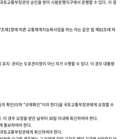
국토교통부장관의 승인을 받아 시범운행지구에서 운행할 수 있다. 이 경
제1항에 따른 교통체계지능화사업을 하는 자는 같은 법 제82조에 따
유지·관리는 도로관리청이 아닌 자가 수행할 수 있다. 이 경우 대통령
등의 확인(이하 "규제확인"이라 한다)을 국토교통부장관에게 요청할 수
 이 경우 요청을 받은 날부터 30일 이내에 회신하여야 한다.
게 통보하여야 한다.
와 국토교통부장관에게 회신하여야 한다.
보완을 요구한 경우에는 그 보완에 걸린 기간은 해당 기간에 산입하지 아