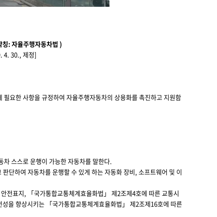
약칭: 자율주행자동차법 )
 4. 30., 제정]
등에 필요한 사항을 규정하여 자율주행자동차의 상용화를 촉진하고 지원함
동차 스스로 운행이 가능한 자동차를 말한다.
 판단하여 자동차를 운행할 수 있게 하는 자동화 장비, 소프트웨어 및 이
따른 안전표지, 「국가통합교통체계효율화법」 제2조제4호에 따른 교통시
안전성을 향상시키는 「국가통합교통체계효율화법」 제2조제16호에 따른