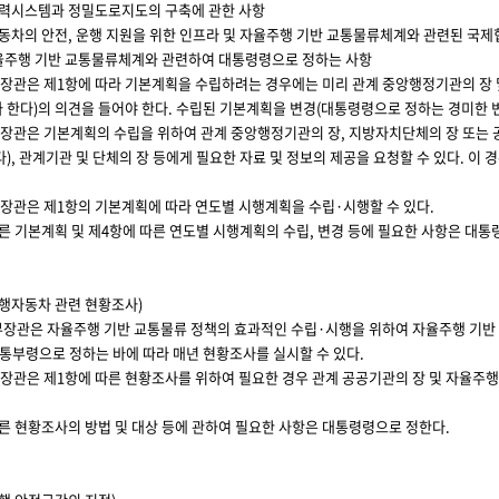
협력시스템과 정밀도로지도의 구축에 관한 사항
자동차의 안전, 운행 지원을 위한 인프라 및 자율주행 기반 교통물류체계와 관련된 국제
 자율주행 기반 교통물류체계와 관련하여 대통령령으로 정하는 사항
장관은 제1항에 따라 기본계획을 수립하려는 경우에는 미리 관계 중앙행정기관의 
라 한다)의 의견을 들어야 한다. 수립된 기본계획을 변경(대통령령으로 정하는 경미한 
장관은 기본계획의 수립을 위하여 관계 중앙행정기관의 장, 지방자치단체의 장 또는 
다), 관계기관 및 단체의 장 등에게 필요한 자료 및 정보의 제공을 요청할 수 있다. 이
장관은 제1항의 기본계획에 따라 연도별 시행계획을 수립·시행할 수 있다.
른 기본계획 및 제4항에 따른 연도별 시행계획의 수립, 변경 등에 필요한 사항은 대통
행자동차 관련 현황조사)
장관은 자율주행 기반 교통물류 정책의 효과적인 수립·시행을 위하여 자율주행 기반
통부령으로 정하는 바에 따라 매년 현황조사를 실시할 수 있다.
장관은 제1항에 따른 현황조사를 위하여 필요한 경우 관계 공공기관의 장 및 자율주행
따른 현황조사의 방법 및 대상 등에 관하여 필요한 사항은 대통령령으로 정한다.