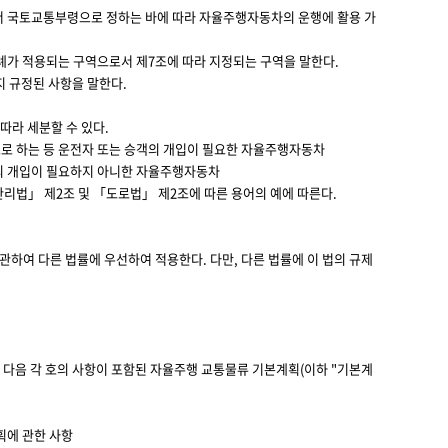
로서 국토교통부령으로 정하는 바에 따라 자율주행자동차의 운행에 활용 가
가 적용되는 구역으로서 제7조에 따라 지정되는 구역을 말한다.
지 규정된 사항을 말한다.
따라 세분할 수 있다.
로 하는 등 운전자 또는 승객의 개입이 필요한 자율주행자동차
객의 개입이 필요하지 아니한 자율주행자동차
리법」 제2조 및 「도로법」 제2조에 따른 용어의 예에 따른다.
하여 다른 법률에 우선하여 적용한다. 다만, 다른 법률에 이 법의 규제
다음 각 호의 사항이 포함된 자율주행 교통물류 기본계획(이하 "기본계
획에 관한 사항