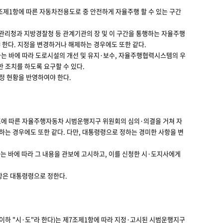
제1항에 따른 자동차전용도로 중 안전하게 자율주행 할 수 있는 구간
관리청과 지방경찰청 등 관계기관의 장 및 이 구간을 통행하는 자율주행
한다. 지정을 변경하거나 해제하는 경우에도 또한 같다.
는 바에 따라 도로시설의 개선 및 유지·보수, 자율주행협력시스템의 우
 조치를 하도록 요구할 수 있다.
정 현황을 반영하여야 한다.
에 따른 자율주행자동차 시범운행지구 위원회의 심의·의결을 거쳐 자
하는 경우에도 또한 같다. 다만, 대통령령으로 정하는 경미한 사항을 변
 바에 따라 그 내용을 관보에 고시하고, 이를 신청한 시·도지사에게
항은 대통령령으로 정한다.
하 "시·도"라 한다)는 제7조제1항에 따라 지정·고시된 시범운행지구