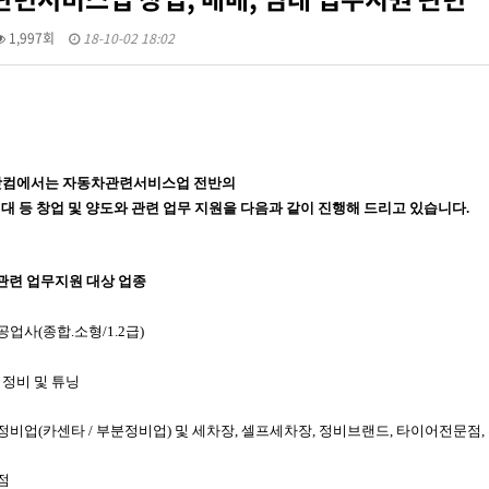
1,997회
18-10-02 18:02
컴에서는 자동차관련서비스업 전반의
 임대 등 창업 및 양도와 관련 업무 지원을 다음과 같이 진행해 드리고 있습니다.
관련 업무지원 대상 업종
업사(종합.소형/1.2급)
 정비 및 튜닝
정비업(카센타 / 부분정비업) 및 세차장, 셀프세차장, 정비브랜드, 타이어전문점, 
점