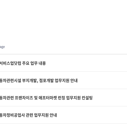
age
서비스업닷컴 주요 업무 내용
동차관련시설 부지개발, 점포개발 업무지원 안내
동차관련 프랜차이즈 및 애프터마켓 런칭 업무지원 컨설팅
동차정비공업사 관련 업무지원 안내