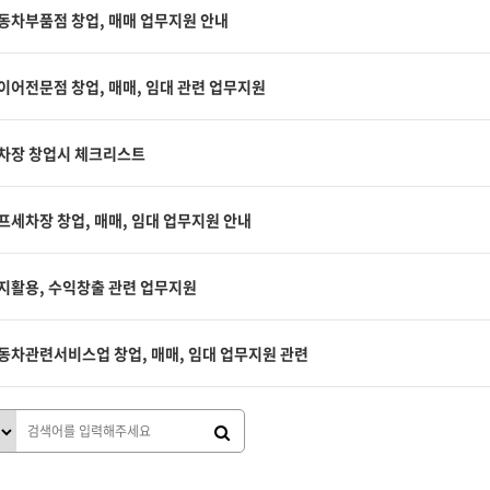
동차부품점 창업, 매매 업무지원 안내
이어전문점 창업, 매매, 임대 관련 업무지원
차장 창업시 체크리스트
프세차장 창업, 매매, 임대 업무지원 안내
지활용, 수익창출 관련 업무지원
동차관련서비스업 창업, 매매, 임대 업무지원 관련